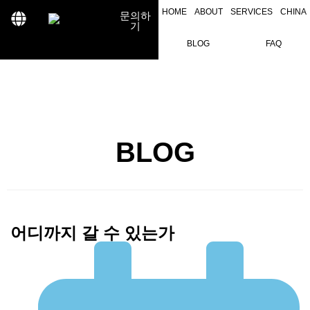
HOME
ABOUT
SERVICES
CHINA
문의하
기
BLOG
FAQ
BLOG
어디까지 갈 수 있는가