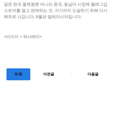
같은 한국 플랫폼뿐 아니라 중국, 동남아 시장에 플래그십
스토어를 열고 판매하는 것. 거기까지 도달하기 위해 다시
해외로 나갑니다. 6월은 말레이시아입니다.
<이미지 = 픽사베이>
목록
이전글
다음글