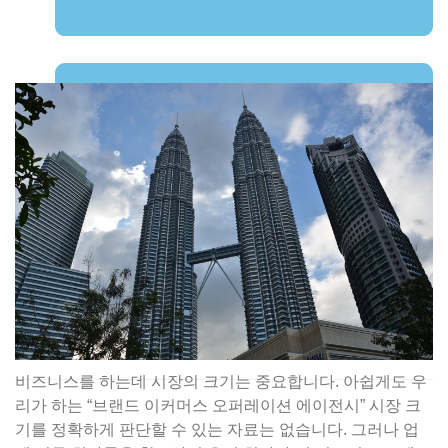
June 14, 2023
비즈니스를 하는데 시장의 크기는 중요합니다. 아쉽게도 우
리가 하는 “브랜드 이커머스 오퍼레이션 에이전시” 시장 크
기를 정확하게 판단할 수 있는 자료는 없습니다. 그러나 업