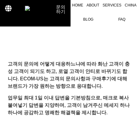
HOME
ABOUT
SERVICES
CHINA
문의
하기
BLOG
FAQ
고객의 문의에 어떻게 대응하느냐에 따라 화난 고객이 충
성 고객이 되기도 하고, 로열 고객이 안티로 바뀌기도 합
니다. ECOM-US는 고객의 문의사항과 구매후기에 대해
브랜드가 가장 원하는 방향으로 응대합니다.
업무일 최대 1일 이내 답변을 기본방침으로, 매크로 복사
붙여넣기 답변을 지양하며, 고객이 남겨주신 메세지 하나
하나에 공감하고 명쾌한 해결책을 제시합니다.