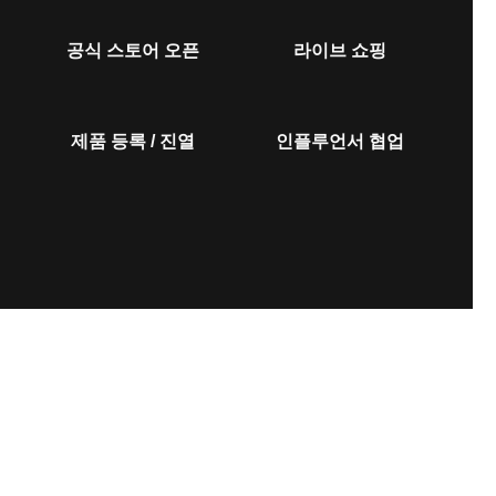
공식 스토어 오픈
라이브 쇼핑
제품 등록 / 진열
인플루언서 협업