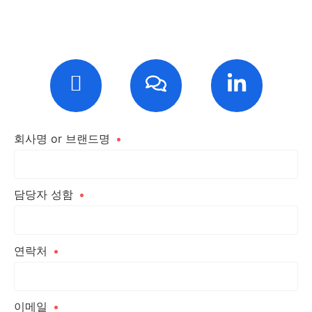
회사명 or 브랜드명
담당자 성함
연락처
이메일