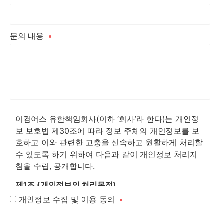
문의 내용
이컴어스 유한책임회사(이하 ‘회사’라 한다)는 개인정
보 보호법 제30조에 따라 정보 주체의 개인정보를 보
호하고 이와 관련한 고충을 신속하고 원활하게 처리할
수 있도록 하기 위하여 다음과 같이 개인정보 처리지
침을 수립, 공개합니다.
제1조 (개인정보의 처리목적)
개인정보 수집 및 이용 동의
회사는 다음의 목적을 위하여 개인정보를 처리합니다.
처리하고 있는 개인정보는 다음의 목적 이외의 용도로